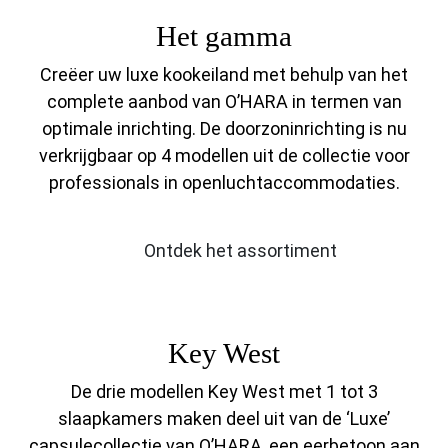
Het gamma
Creëer uw luxe kookeiland met behulp van het
complete aanbod van O’HARA in termen van
optimale inrichting. De doorzoninrichting is nu
verkrijgbaar op 4 modellen uit de collectie voor
professionals in openluchtaccommodaties.
Ontdek het assortiment
Key West
De drie modellen Key West met 1 tot 3
slaapkamers maken deel uit van de ‘Luxe’
capsulecollectie van O’HARA, een eerbetoon aan