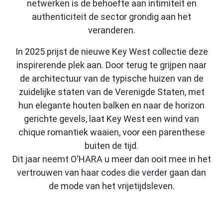
netwerken is de behoefte aan intimiteit en
authenticiteit de sector grondig aan het
veranderen.
In 2025 prijst de nieuwe Key West collectie deze
inspirerende plek aan. Door terug te grijpen naar
de architectuur van de typische huizen van de
zuidelijke staten van de Verenigde Staten, met
hun elegante houten balken en naar de horizon
gerichte gevels, laat Key West een wind van
chique romantiek waaien, voor een parenthese
buiten de tijd.
Dit jaar neemt O'HARA u meer dan ooit mee in het
vertrouwen van haar codes die verder gaan dan
de mode van het vrijetijdsleven.