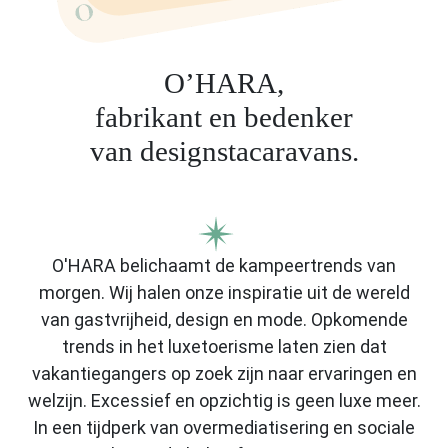
O’HARA,
fabrikant en bedenker
van designstacaravans.
O'HARA belichaamt de kampeertrends van
morgen. Wij halen onze inspiratie uit de wereld
van gastvrijheid, design en mode. Opkomende
trends in het luxetoerisme laten zien dat
vakantiegangers op zoek zijn naar ervaringen en
welzijn. Excessief en opzichtig is geen luxe meer.
In een tijdperk van overmediatisering en sociale