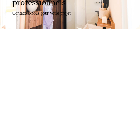
professionnels
Contactez-nous pour votre projet