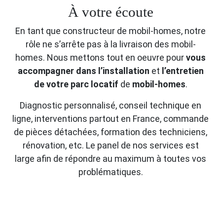
À votre écoute
En tant que constructeur de mobil-homes, notre
rôle ne s’arrête pas à la livraison des mobil-
homes. Nous mettons tout en oeuvre pour
vous
accompagner dans l’installation
et
l’entretien
de votre parc locatif
de
mobil-homes
.
Diagnostic personnalisé, conseil technique en
ligne, interventions partout en France, commande
de pièces détachées, formation des techniciens,
rénovation, etc. Le panel de nos services est
large afin de répondre au maximum à toutes vos
problématiques.