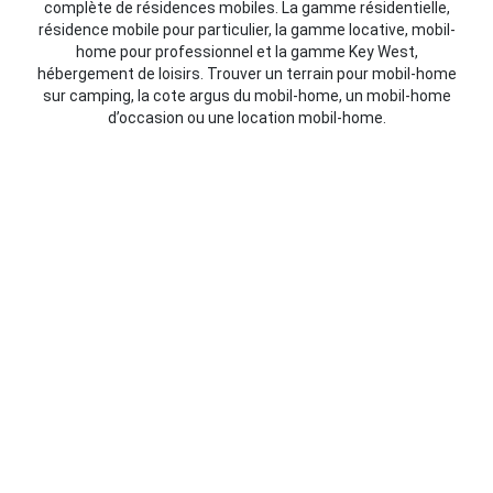
complète de résidences mobiles. La gamme résidentielle,
résidence mobile pour particulier, la gamme locative, mobil-
home pour professionnel et la gamme Key West,
hébergement de loisirs. Trouver un terrain pour mobil-home
sur camping, la cote argus du mobil-home, un mobil-home
d’occasion ou une location mobil-home.