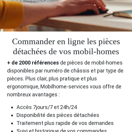
Commander en ligne les pièces
détachées de vos mobil-homes
+ de 2000 références
de pièces de mobil-homes
disponibles par numéro de châssis et par type de
pièces. Plus clair, plus pratique et plus
ergonomique, Mobilhome-services vous offre de
nombreux avantages :
Accès 7jours/7 et 24h/24
Disponibilité des pièces détachées
Traitement plus rapide de vos demandes
Suivi et historique de vos commandes