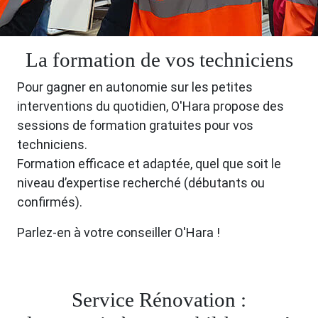
La formation de vos techniciens
Pour gagner en autonomie sur les petites
interventions du quotidien, O'Hara propose des
sessions de formation gratuites pour vos
techniciens.
Formation efficace et adaptée, quel que soit le
niveau d’expertise recherché (débutants ou
confirmés).
Parlez-en à votre conseiller O'Hara !
Service Rénovation :