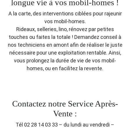
longue vie à vos mobil-homes !
A la carte, des interventions ciblées pour rajeunir
vos mobil-homes.
Rideaux, selleries, lino, rénovez par petites
touches ou faites la totale ! Demandez conseil à
nos techniciens en amont afin de réaliser le juste
nécessaire pour une exploitation rentable. Ainsi,
vous prolongez la durée de vie de vos mobil-
homes, ou en facilitez la revente.
Contactez notre Service Après-
Vente :
Tél 02 28 14 03 33 – du lundi au vendredi –