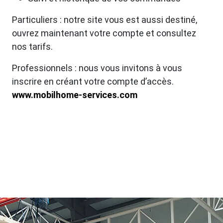
Particuliers : notre site vous est aussi destiné,
ouvrez maintenant votre compte et consultez
nos tarifs.
Professionnels : nous vous invitons à vous
inscrire en créant votre compte d’accès.
www.mobilhome-services.com