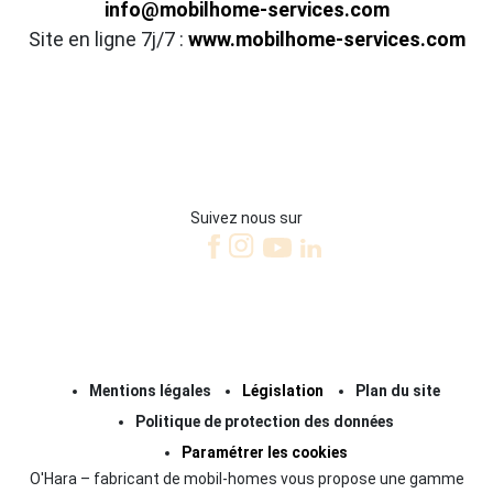
info@mobilhome-services.com
Site en ligne 7j/7 :
www.mobilhome-services.com
Suivez nous sur
Mentions légales
Législation
Plan du site
Politique de protection des données
Paramétrer les cookies
O'Hara – fabricant de mobil-homes vous propose une gamme