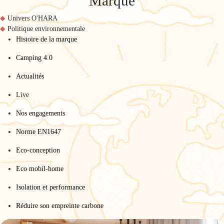
Marque
Univers O'HARA
Politique environnementale
Histoire de la marque
Camping 4.0
Actualités
Live
Nos engagements
Norme EN1647
Eco-conception
Eco mobil-home
Isolation et performance
Réduire son empreinte carbone