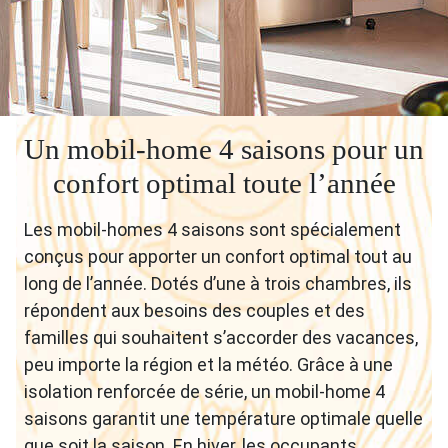
Un mobil-home 4 saisons pour un
confort optimal toute l’année
Les mobil-homes 4 saisons sont spécialement
conçus pour apporter un confort optimal tout au
long de l’année. Dotés d’une à trois chambres, ils
répondent aux besoins des couples et des
familles qui souhaitent s’accorder des vacances,
peu importe la région et la météo. Grâce à une
isolation renforcée de série, un mobil-home 4
saisons garantit une température optimale quelle
que soit la saison. En hiver, les occupants