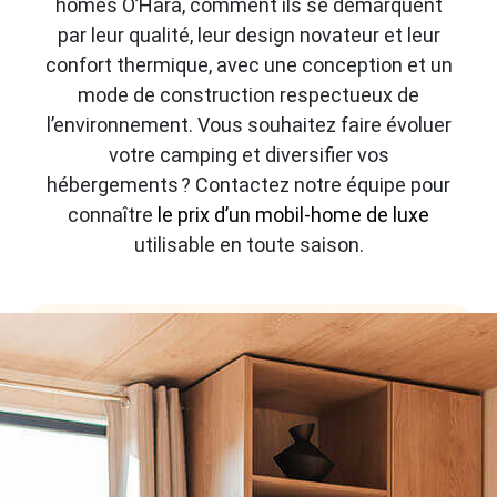
homes O’Hara, comment ils se démarquent
par leur qualité, leur design novateur et leur
confort thermique, avec une conception et un
mode de construction respectueux de
l’environnement. Vous souhaitez faire évoluer
votre camping et diversifier vos
hébergements ? Contactez notre équipe pour
connaître
le prix d’un mobil-home de luxe
utilisable en toute saison.