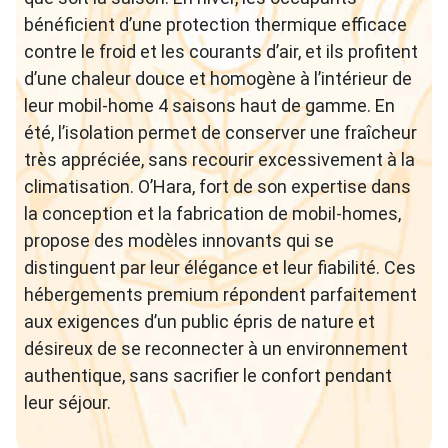
bénéficient d’une protection thermique efficace
contre le froid et les courants d’air, et ils profitent
d’une chaleur douce et homogène à l’intérieur de
leur mobil-home 4 saisons haut de gamme. En
été, l’isolation permet de conserver une fraîcheur
très appréciée, sans recourir excessivement à la
climatisation. O’Hara, fort de son expertise dans
la conception et la fabrication de mobil-homes,
propose des modèles innovants qui se
distinguent par leur élégance et leur fiabilité. Ces
hébergements premium répondent parfaitement
aux exigences d’un public épris de nature et
désireux de se reconnecter à un environnement
authentique, sans sacrifier le confort pendant
leur séjour.