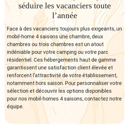
séduire les vacanciers toute
l’année
Face à des vacanciers toujours plus exigeants, un
mobil-home 4 saisons une chambre, deux
chambres ou trois chambres est un atout
indéniable pour votre camping ou votre parc
résidentiel. Ces hébergements haut de gamme
garantissent une satisfaction client élevée et
renforcent l’attractivité de votre établissement,
notamment hors saison. Pour personnaliser votre
sélection et découvrir les options disponibles
pour nos mobil-homes 4 saisons, contactez notre
équipe.