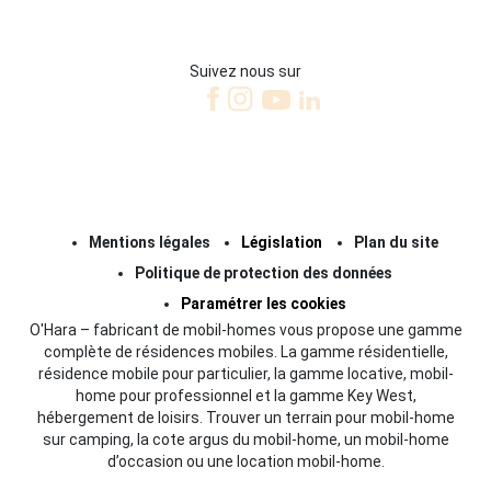
Suivez nous sur
Mentions légales
Législation
Plan du site
Politique de protection des données
Paramétrer les cookies
O'Hara – fabricant de mobil-homes vous propose une gamme
complète de résidences mobiles. La gamme résidentielle,
résidence mobile pour particulier, la gamme locative, mobil-
home pour professionnel et la gamme Key West,
hébergement de loisirs. Trouver un terrain pour mobil-home
sur camping, la cote argus du mobil-home, un mobil-home
d’occasion ou une location mobil-home.