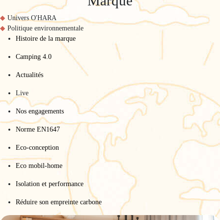
Marque
Univers O'HARA
Politique environnementale
Histoire de la marque
Camping 4.0
Actualités
Live
Nos engagements
Norme EN1647
Eco-conception
Eco mobil-home
Isolation et performance
Réduire son empreinte carbone