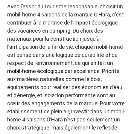
Avec l’essor du tourisme responsable, choisir un
mobil-home 4 saisons de la marque O’Hara, c’est
contribuer à la maîtrise de l’impact écologique
des vacances en camping. Du choix des
matériaux pour la construction jusqu’à
l’anticipation de la fin de vie, chaque mobil-home
est pensé dans une logique de durabilité et de
respect de l’environnement, ce qui en fait un
mobil-home écologique
par excellence. Priorité
aux matières naturelles comme le bois,
équipements pour réaliser des économies d’eau
et d’énergie, et isolation performante sont au
cœur des engagements de la marque. Pour votre
établissement de plein air, investir dans un mobil-
home 4 saisons O’Hara n’est pas seulement un
choix stratégique, mais également le reflet de