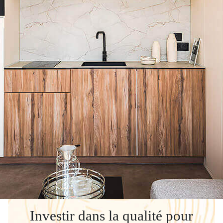
Investir dans la qualité pour