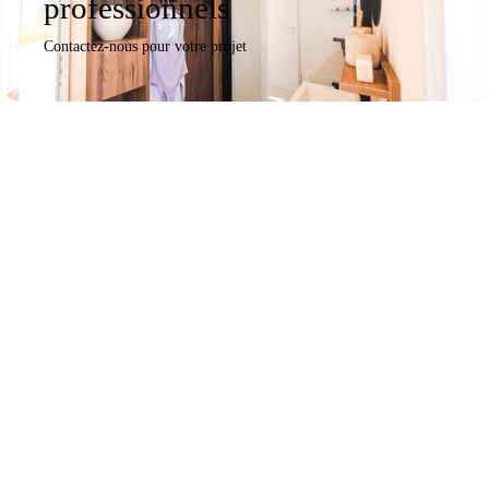
professionnels
Contactez-nous pour votre projet