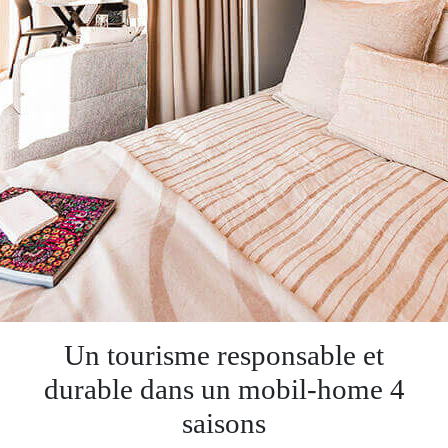
Un tourisme responsable et
durable dans un mobil-home 4
saisons