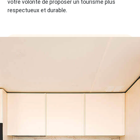
votre volonté de proposer un tourisme plus
respectueux et durable.