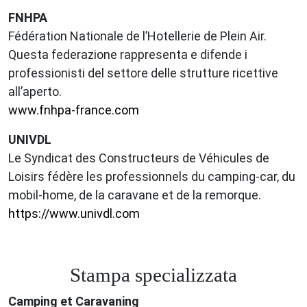
FNHPA
Fédération Nationale de l’Hotellerie de Plein Air.
Questa federazione rappresenta e difende i
professionisti del settore delle strutture ricettive
all’aperto.
www.fnhpa-france.com
UNIVDL
Le Syndicat des Constructeurs de Véhicules de
Loisirs fédère les professionnels du camping-car, du
mobil-home, de la caravane et de la remorque.
https://www.univdl.com
Stampa specializzata
Camping et Caravaning