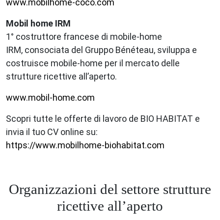
www.mobilhome-coco.com
Mobil home IRM
1° costruttore francese di mobile-home
IRM, consociata del Gruppo Bénéteau, sviluppa e
costruisce mobile-home per il mercato delle
strutture ricettive all’aperto.
www.mobil-home.com
Scopri tutte le offerte di lavoro de BIO HABITAT e
invia il tuo CV online su:
https://www.mobilhome-biohabitat.com
Organizzazioni del settore strutture
ricettive all’aperto