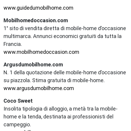
www.guidedumobilhome.com
Mobilhomedoccasion.com
1° sito di vendita diretta di mobile-home d’occasione
multimarca. Annunci economici gratuiti da tutta la
Francia.
www.mobilhomedoccasion.com
Argusdumobilhome.com
N. 1 della quotazione delle mobile-home d’occasione
su piazzola. Stima gratuita di mobile-home.
www.argusdumobilhome.com
Coco Sweet
Insolita tipologia di alloggio, a metà tra la mobile-
home e la tenda, destinata ai professionisti del
campeggio.