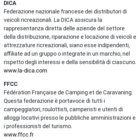
DICA
Federazione nazionale francese dei distributori di
veicoli ricreazionali. La DICA assicura la
rappresentanza diretta delle aziende del settore
della distribuzione, riparazione e locazione di veicoli e
attrezzature ricreazionali, siano esse indipendenti,
affiliate ad un gruppo o integrate in un marchio, nel
rispetto degli interessi e della sensibilità di ciascuno.
www.la-dica.com
FFCC
Fédération Française de Camping et de Caravaning.
Questa federazione è portavoce di tutti i
campeggiatori, roulottisti, camperisti e utenti di
alloggi locativi presso le pubbliche amministrazioni e
i professionisti del turismo.
www.ffcc.fr