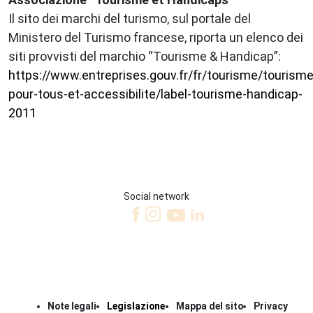
Il sito dei marchi del turismo, sul portale del
Ministero del Turismo francese, riporta un elenco dei
siti provvisti del marchio “Tourisme & Handicap”:
https://www.entreprises.gouv.fr/fr/tourisme/tourisme
pour-tous-et-accessibilite/label-tourisme-handicap-
2011
Social network
Note legali
Legislazione
Mappa del sito
Privacy