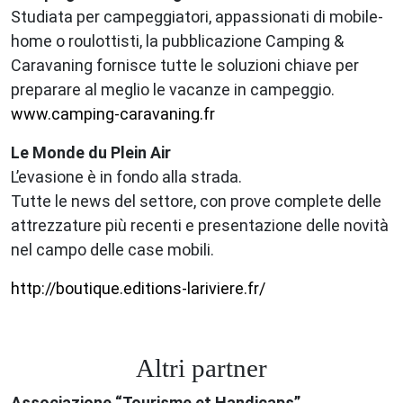
Studiata per campeggiatori, appassionati di mobile-
home o roulottisti, la pubblicazione Camping &
Caravaning fornisce tutte le soluzioni chiave per
preparare al meglio le vacanze in campeggio.
www.camping-caravaning.fr
Le Monde du Plein Air
L’evasione è in fondo alla strada.
Tutte le news del settore, con prove complete delle
attrezzature più recenti e presentazione delle novità
nel campo delle case mobili.
http://boutique.editions-lariviere.fr/
Altri partner
Associazione “Tourisme et Handicaps”