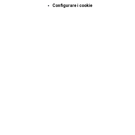
Configurare i cookie