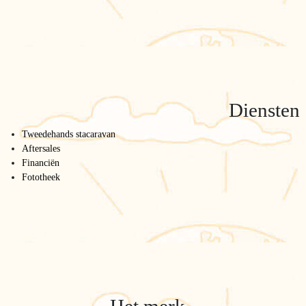
Diensten
Tweedehands stacaravan
Aftersales
Financiën
Fototheek