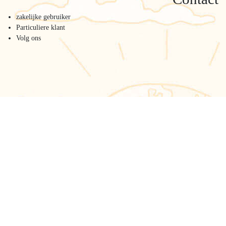
zakelijke gebruiker
Particuliere klant
Volg ons