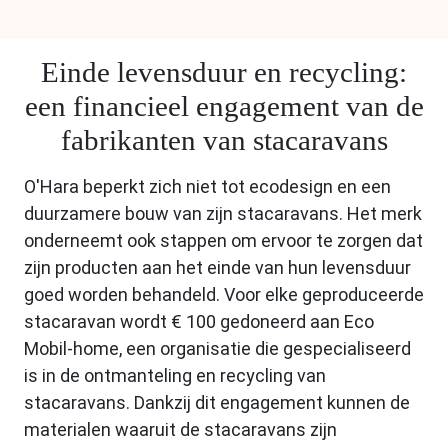
Einde levensduur en recycling:
een financieel engagement van de
fabrikanten van stacaravans
O'Hara beperkt zich niet tot ecodesign en een
duurzamere bouw van zijn stacaravans. Het merk
onderneemt ook stappen om ervoor te zorgen dat
zijn producten aan het einde van hun levensduur
goed worden behandeld. Voor elke geproduceerde
stacaravan wordt € 100 gedoneerd aan Eco
Mobil-home, een organisatie die gespecialiseerd
is in de ontmanteling en recycling van
stacaravans. Dankzij dit engagement kunnen de
materialen waaruit de stacaravans zijn