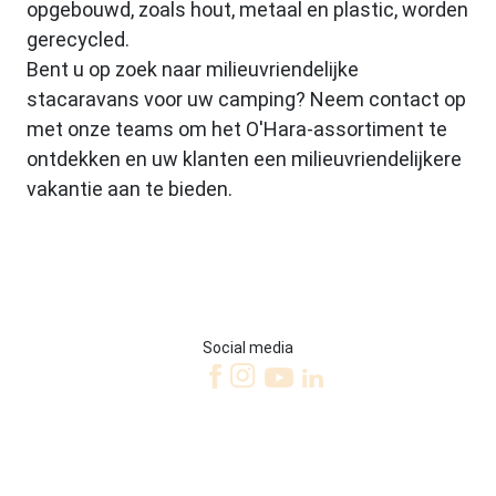
opgebouwd, zoals hout, metaal en plastic, worden
gerecycled.
Bent u op zoek naar milieuvriendelijke
stacaravans voor uw camping? Neem contact op
met onze teams om het O'Hara-assortiment te
ontdekken en uw klanten een milieuvriendelijkere
vakantie aan te bieden.
Social media