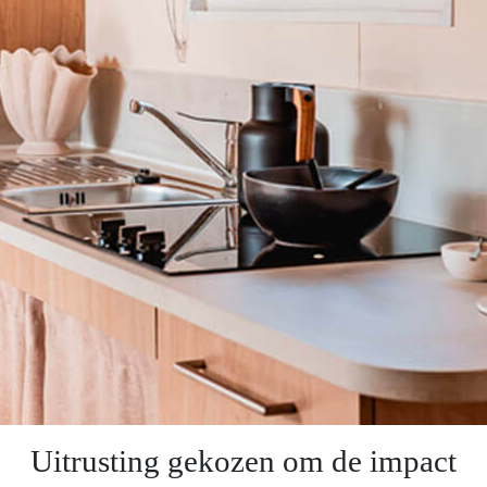
Uitrusting gekozen om de impact