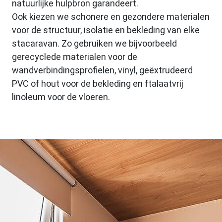
natuurlijke hulpbron garandeert.
Ook kiezen we schonere en gezondere materialen
voor de structuur, isolatie en bekleding van elke
stacaravan. Zo gebruiken we bijvoorbeeld
gerecyclede materialen voor de
wandverbindingsprofielen, vinyl, geëxtrudeerd
PVC of hout voor de bekleding en ftalaatvrij
linoleum voor de vloeren.