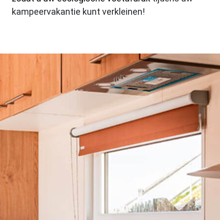
kampeervakantie kunt verkleinen!