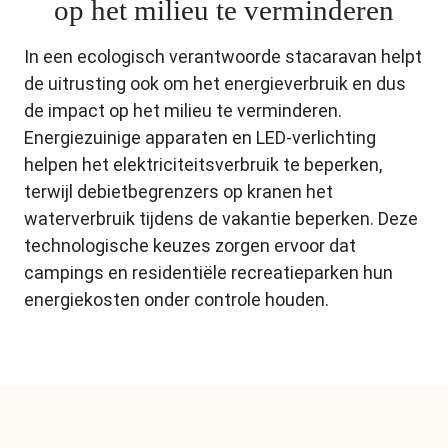
op het milieu te verminderen
In een ecologisch verantwoorde stacaravan helpt
de uitrusting ook om het energieverbruik en dus
de impact op het milieu te verminderen.
Energiezuinige apparaten en LED-verlichting
helpen het elektriciteitsverbruik te beperken,
terwijl debietbegrenzers op kranen het
waterverbruik tijdens de vakantie beperken. Deze
technologische keuzes zorgen ervoor dat
campings en residentiële recreatieparken hun
energiekosten onder controle houden.