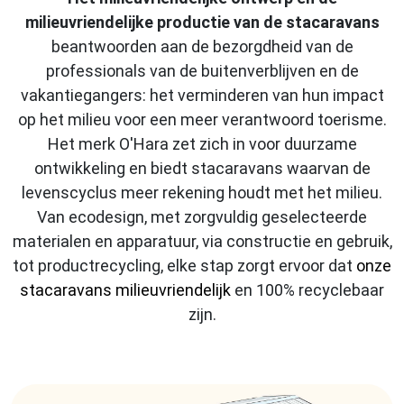
milieuvriendelijke productie van de stacaravans
beantwoorden aan de bezorgdheid van de
professionals van de buitenverblijven en de
vakantiegangers: het verminderen van hun impact
op het milieu voor een meer verantwoord toerisme.
Het merk O'Hara zet zich in voor duurzame
ontwikkeling en biedt stacaravans waarvan de
levenscyclus meer rekening houdt met het milieu.
Van ecodesign, met zorgvuldig geselecteerde
materialen en apparatuur, via constructie en gebruik,
tot productrecycling, elke stap zorgt ervoor dat
onze
stacaravans milieuvriendelijk
en 100% recyclebaar
zijn.