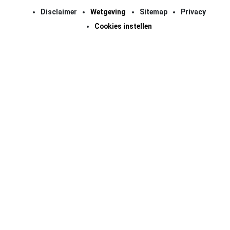
Disclaimer
Wetgeving
Sitemap
Privacy
Cookies instellen