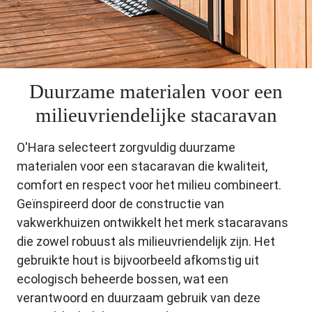
Duurzame materialen voor een
milieuvriendelijke stacaravan
O'Hara selecteert zorgvuldig duurzame
materialen voor een stacaravan die kwaliteit,
comfort en respect voor het milieu combineert.
Geïnspireerd door de constructie van
vakwerkhuizen ontwikkelt het merk stacaravans
die zowel robuust als milieuvriendelijk zijn. Het
gebruikte hout is bijvoorbeeld afkomstig uit
ecologisch beheerde bossen, wat een
verantwoord en duurzaam gebruik van deze