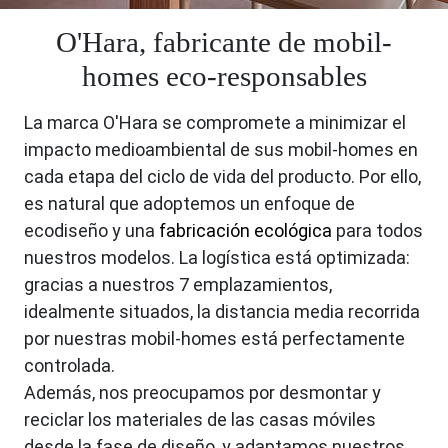
O'Hara, fabricante de mobil-
homes eco-responsables
La marca O'Hara se compromete a minimizar el
impacto medioambiental de sus mobil-homes en
cada etapa del ciclo de vida del producto. Por ello,
es natural que adoptemos un enfoque de
ecodiseño y una
fabricación ecológica
para todos
nuestros modelos. La logística está optimizada:
gracias a nuestros 7 emplazamientos,
idealmente situados, la distancia media recorrida
por nuestras mobil-homes está perfectamente
controlada.
Además, nos preocupamos por desmontar y
reciclar los materiales de las casas móviles
desde la fase de diseño, y adaptamos nuestros