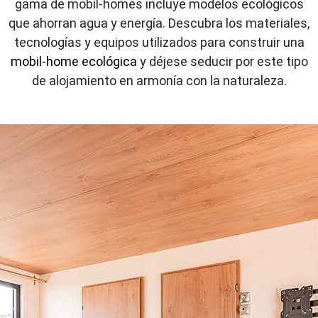
gama de mobil-homes incluye modelos ecológicos
que ahorran agua y energía. Descubra los materiales,
tecnologías y equipos utilizados para construir una
mobil-home ecológica
y déjese seducir por este tipo
de alojamiento en armonía con la naturaleza.