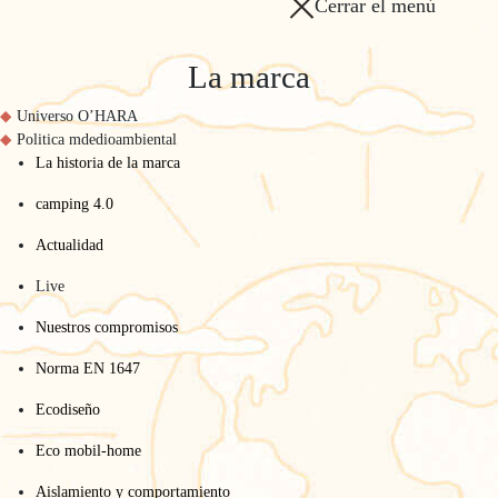
Cerrar el menú
La marca
Universo O’HARA
Politica mdedioambiental
La historia de la marca
camping 4.0
Actualidad
Live
Nuestros compromisos
Norma EN 1647
Ecodiseño
Eco mobil-home
Aislamiento y comportamiento