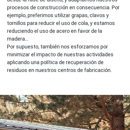
procesos de construcción en consecuencia. Por
ejemplo, preferimos utilizar grapas, clavos y
tornillos para reducir el uso de cola, y estamos
reduciendo el uso de acero en favor de la
madera...
Por supuesto, también nos esforzamos por
minimizar el impacto de nuestras actividades
aplicando una política de recuperación de
residuos en nuestros centros de fabricación.