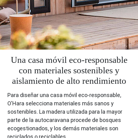
Una casa móvil eco-responsable
con materiales sostenibles y
aislamiento de alto rendimiento
Para diseñar una casa móvil eco-responsable,
O'Hara selecciona materiales más sanos y
sostenibles. La madera utilizada para la mayor
parte de la autocaravana procede de bosques
ecogestionados, y los demás materiales son
reciclados o reciclables.