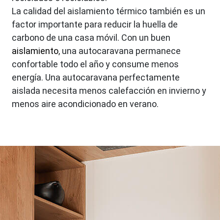
La calidad del aislamiento térmico también es un
factor importante para reducir la huella de
carbono de una casa móvil. Con un buen
aislamiento
, una autocaravana permanece
confortable todo el año y consume menos
energía. Una autocaravana perfectamente
aislada necesita menos calefacción en invierno y
menos aire acondicionado en verano.