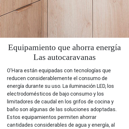
Equipamiento que ahorra energía
Las autocaravanas
O'Hara están equipadas con tecnologías que
reducen considerablemente el consumo de
energía durante su uso. La iluminación LED, los
electrodomésticos de bajo consumo y los
limitadores de caudal en los grifos de cocina y
baño son algunas de las soluciones adoptadas.
Estos equipamientos permiten ahorrar
cantidades considerables de agua y energía, al