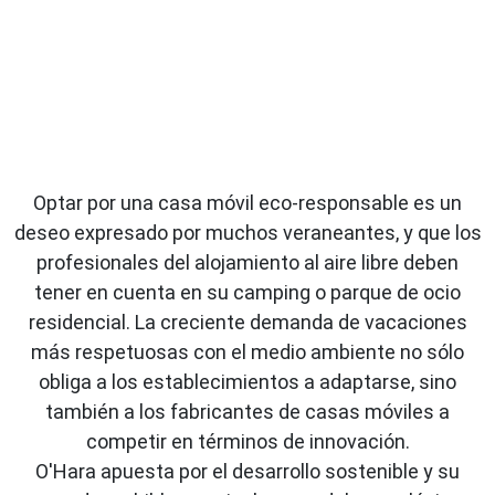
Optar por una casa móvil eco-responsable es un
deseo expresado por muchos veraneantes, y que los
profesionales del alojamiento al aire libre deben
tener en cuenta en su camping o parque de ocio
residencial. La creciente demanda de vacaciones
más respetuosas con el medio ambiente no sólo
obliga a los establecimientos a adaptarse, sino
también a los fabricantes de casas móviles a
competir en términos de innovación.
O'Hara apuesta por el desarrollo sostenible y su