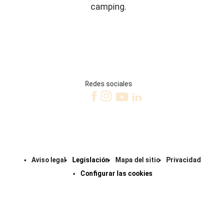
camping.
Redes sociales
Aviso legal
Legislación
Mapa del sitio
Privacidad
Configurar las cookies