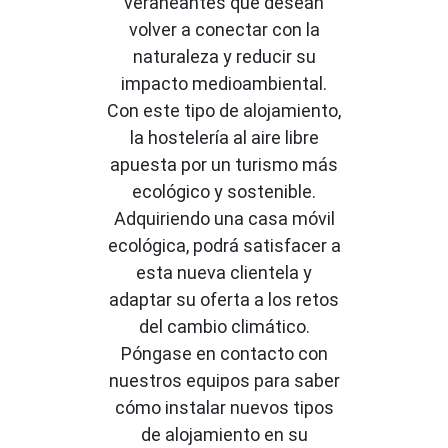
veraneantes que desean
volver a conectar con la
naturaleza y reducir su
impacto medioambiental.
Con este tipo de alojamiento,
la hostelería al aire libre
apuesta por un turismo más
ecológico y sostenible.
Adquiriendo una casa móvil
ecológica, podrá satisfacer a
esta nueva clientela y
adaptar su oferta a los retos
del cambio climático.
Póngase en contacto con
nuestros equipos para saber
cómo instalar nuevos tipos
de alojamiento en su