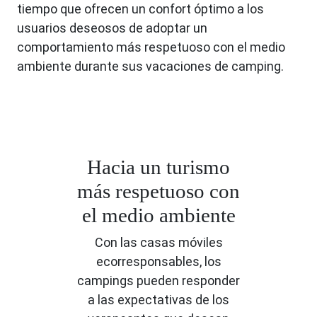
tiempo que ofrecen un confort óptimo a los
usuarios deseosos de adoptar un
comportamiento más respetuoso con el medio
ambiente durante sus vacaciones de camping.
Hacia un turismo
más respetuoso con
el medio ambiente
Con las casas móviles
ecorresponsables, los
campings pueden responder
a las expectativas de los