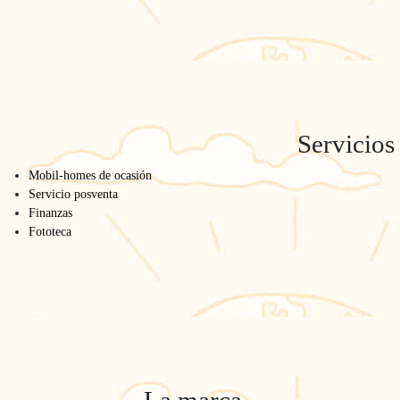
Servicios
Mobil-homes de ocasión
Servicio posventa
Finanzas
Fototeca