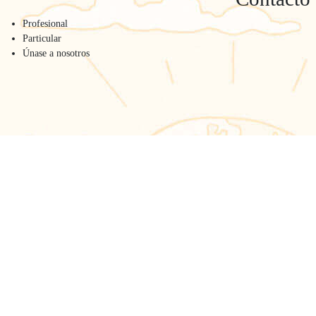
Profesional
Particular
Únase a nosotros