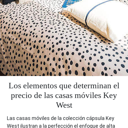
Los elementos que determinan el
precio de las casas móviles Key
West
Las casas móviles de la colección cápsula Key
West ilustran a la perfección el enfoque de alta