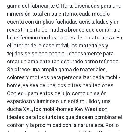
gama del fabricante O'Hara. Diseñadas para una
inmersión total en su entorno, cada modelo
cuenta con amplias fachadas acristaladas y un
revestimiento de madera bronce que combina a
la perfección con los colores de la naturaleza. En
el interior de la casa móvil, los materiales y
tejidos se seleccionan cuidadosamente para
crear un ambiente tan depurado como refinado.
Se ofrece una amplia gama de materiales,
colores y motivos para personalizar cada mobil-
home, ya sea de una, dos o tres habitaciones.
Con equipamientos de lujo, como un salón
espacioso y luminoso, un sofá mullido y una
ducha XXL, los mobil-homes Key West son
ideales para los turistas que desean combinar el
confort y la proximidad con la naturaleza. Por lo