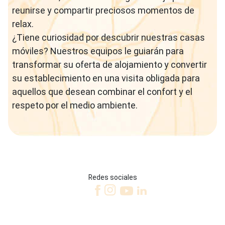
reunirse y compartir preciosos momentos de
relax.
¿Tiene curiosidad por descubrir nuestras casas
móviles? Nuestros equipos le guiarán para
transformar su oferta de alojamiento y convertir
su establecimiento en una visita obligada para
aquellos que desean combinar el confort y el
respeto por el medio ambiente.
Redes sociales