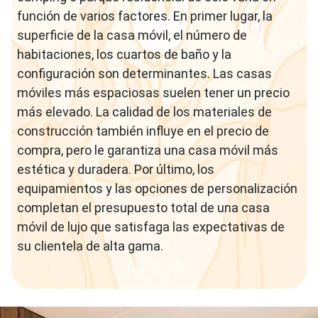
función de varios factores. En primer lugar, la
superficie de la casa móvil, el número de
habitaciones, los cuartos de baño y la
configuración son determinantes. Las casas
móviles más espaciosas suelen tener un precio
más elevado. La calidad de los materiales de
construcción también influye en el precio de
compra, pero le garantiza una casa móvil más
estética y duradera. Por último, los
equipamientos y las opciones de personalización
completan el presupuesto total de una casa
móvil de lujo que satisfaga las expectativas de
su clientela de alta gama.