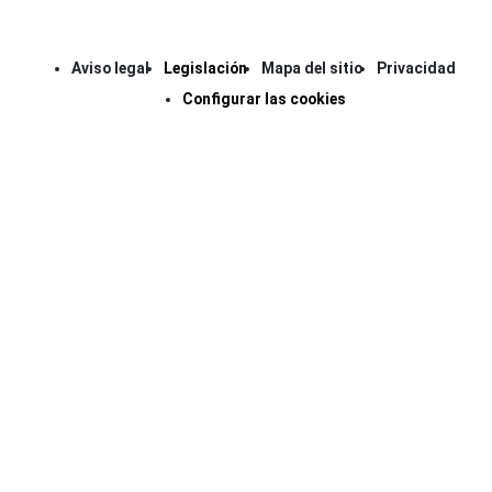
Aviso legal
Legislación
Mapa del sitio
Privacidad
Configurar las cookies