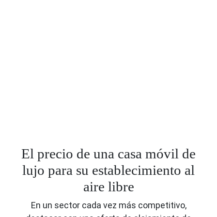
El precio de una casa móvil de
lujo para su establecimiento al
aire libre
En un sector cada vez más competitivo,