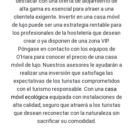
destacar con una oferta de alojamiento de
alta gama es esencial para atraer a una
clientela exigente. Invertir en una casa móvil
de lujo puede ser una estrategia rentable para
los profesionales de la hostelería que desean
crear o ya disponen de una zona VIP.
Póngase en contacto con los equipos de
O'Hara para conocer el precio de una casa
móvil de lujo. Nuestros asesores le ayudarán a
realizar una inversión que satisfaga las
expectativas de los turistas comprometidos
con el turismo responsable. Con una
casa
móvil ecológica
equipada con instalaciones de
alta calidad, seguro que atraerá a los turistas
que desean reconectar con la naturaleza sin
sacrificar su comodidad.