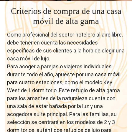
Criterios de compra de una casa
móvil de alta gama
Como profesional del sector hotelero al aire libre,
debe tener en cuenta las necesidades
específicas de sus clientes a la hora de elegir una
casa móvil de lujo.
Para acoger a parejas o viajeros individuales
durante todo el año, apueste por una
casa móvil
para cuatro estaciones
, como el modelo Key
West de 1 dormitorio. Este refugio de alta gama
para los amantes de la naturaleza cuenta con
una sala de estar bañada por la luz y una
acogedora suite principal. Para las familias, su
selección se centrará en los modelos de 2 y 3
dormitorios, auténticos refugios de lujo para