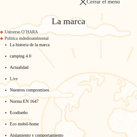
Cerrar el menú
La marca
Universo O’HARA
Politica mdedioambiental
La historia de la marca
camping 4.0
Actualidad
Live
Nuestros compromisos
Norma EN 1647
Ecodiseño
Eco mobil-home
Aislamiento y comportamiento