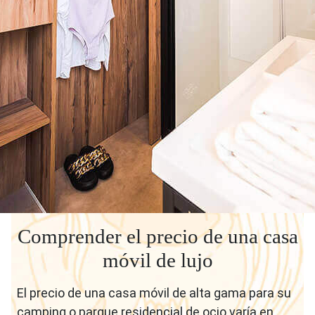
Comprender el precio de una casa
móvil de lujo
El precio de una casa móvil de alta gama para su
camping o parque residencial de ocio varía en