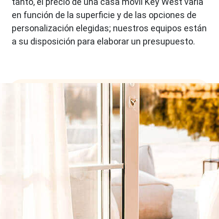
tanto, el precio de una casa móvil Key West varía
en función de la superficie y de las opciones de
personalización elegidas; nuestros equipos están
a su disposición para elaborar un presupuesto.