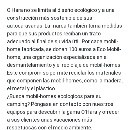
O'Hara no se limita al diseño ecológico y a una
construcción más sostenible de sus
autocaravanas. La marca también toma medidas
para que sus productos reciban un trato
adecuado al final de su vida útil. Por cada mobil-
home fabricada, se donan 100 euros a Eco Mobil-
home, una organización especializada en el
desmantelamiento y el reciclaje de mobil-homes.
Este compromiso permite reciclar los materiales
que componen las mobil-homes, como la madera,
el metal y el plástico.
¿Busca mobil-homes ecológicos para su
camping? Póngase en contacto con nuestros
equipos para descubrir la gama O'Hara y ofrecer
a sus clientes unas vacaciones más
respetuosas con el medio ambiente.