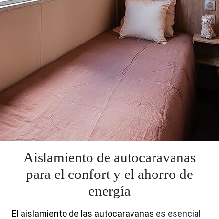
Aislamiento de autocaravanas
para el confort y el ahorro de
energía
El aislamiento de las autocaravanas
es esencial