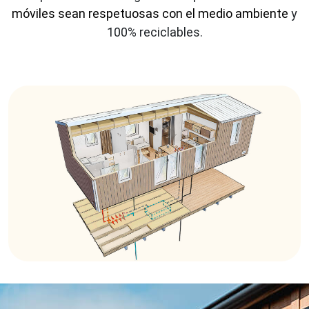
móviles sean respetuosas con el medio ambiente
y
100% reciclables.