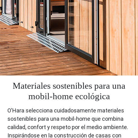
Materiales sostenibles para una
mobil-home ecológica
O'Hara selecciona cuidadosamente materiales
sostenibles para una mobil-home que combina
calidad, confort y respeto por el medio ambiente.
Inspirándose en la construcción de casas con