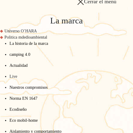
Cerrar el menú
La marca
Universo O’HARA
Politica mdedioambiental
La historia de la marca
camping 4.0
Actualidad
Live
Nuestros compromisos
Norma EN 1647
Ecodiseño
Eco mobil-home
Aislamiento y comportamiento