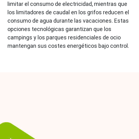
limitar el consumo de electricidad, mientras que
los limitadores de caudal en los grifos reducen el
consumo de agua durante las vacaciones. Estas
opciones tecnológicas garantizan que los
campings y los parques residenciales de ocio
mantengan sus costes energéticos bajo control.