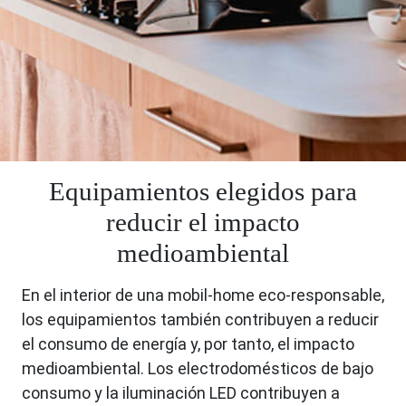
Equipamientos elegidos para
reducir el impacto
medioambiental
En el interior de una mobil-home eco-responsable,
los equipamientos también contribuyen a reducir
el consumo de energía y, por tanto, el impacto
medioambiental. Los electrodomésticos de bajo
consumo y la iluminación LED contribuyen a