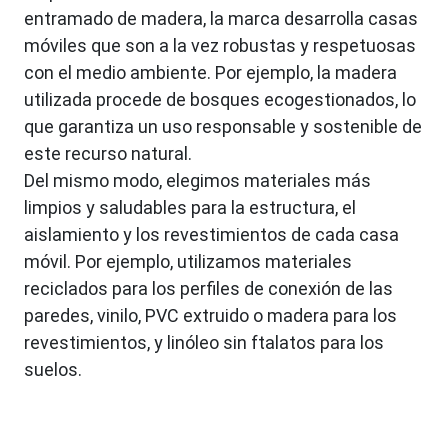
entramado de madera, la marca desarrolla casas
móviles que son a la vez robustas y respetuosas
con el medio ambiente. Por ejemplo, la madera
utilizada procede de bosques ecogestionados, lo
que garantiza un uso responsable y sostenible de
este recurso natural.
Del mismo modo, elegimos materiales más
limpios y saludables para la estructura, el
aislamiento y los revestimientos de cada casa
móvil. Por ejemplo, utilizamos materiales
reciclados para los perfiles de conexión de las
paredes, vinilo, PVC extruido o madera para los
revestimientos, y linóleo sin ftalatos para los
suelos.