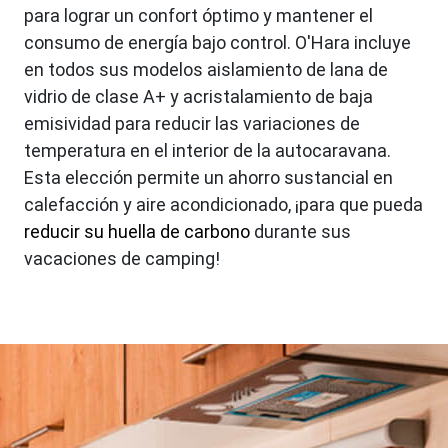
para lograr un confort óptimo y mantener el
consumo de energía bajo control. O'Hara incluye
en todos sus modelos aislamiento de lana de
vidrio de clase A+ y acristalamiento de baja
emisividad para reducir las variaciones de
temperatura en el interior de la autocaravana.
Esta elección permite un ahorro sustancial en
calefacción y aire acondicionado, ¡para que pueda
reducir su huella de carbono
durante sus
vacaciones de camping!