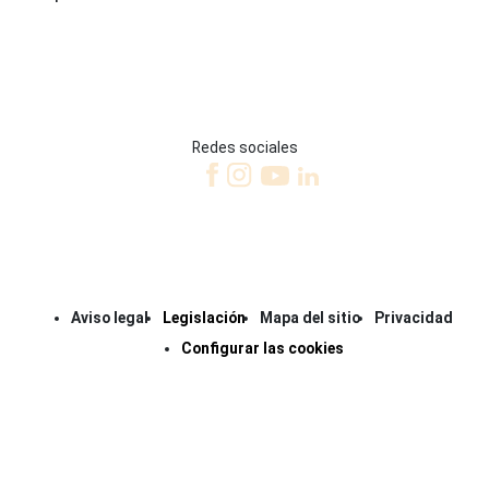
Redes sociales
Aviso legal
Legislación
Mapa del sitio
Privacidad
Configurar las cookies