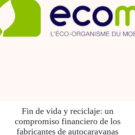
Fin de vida y reciclaje: un
compromiso financiero de los
fabricantes de autocaravanas