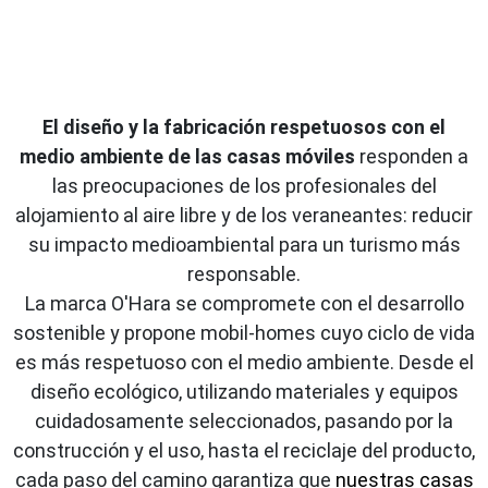
El diseño y la fabricación respetuosos con el
medio ambiente de las casas móviles
responden a
las preocupaciones de los profesionales del
alojamiento al aire libre y de los veraneantes: reducir
su impacto medioambiental para un turismo más
responsable.
La marca O'Hara se compromete con el desarrollo
sostenible y propone mobil-homes cuyo ciclo de vida
es más respetuoso con el medio ambiente. Desde el
diseño ecológico, utilizando materiales y equipos
cuidadosamente seleccionados, pasando por la
construcción y el uso, hasta el reciclaje del producto,
cada paso del camino garantiza que
nuestras casas