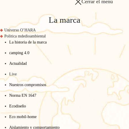
Cerrar el menú
La marca
Universo O’HARA
Politica mdedioambiental
La historia de la marca
camping 4.0
Actualidad
Live
Nuestros compromisos
Norma EN 1647
Ecodiseño
Eco mobil-home
Aislamiento y comportamiento