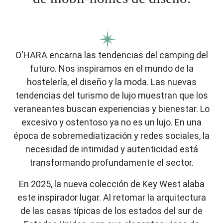
O'HARA encarna las tendencias del camping del
futuro. Nos inspiramos en el mundo de la
hostelería, el diseño y la moda. Las nuevas
tendencias del turismo de lujo muestran que los
veraneantes buscan experiencias y bienestar. Lo
excesivo y ostentoso ya no es un lujo. En una
época de sobremediatización y redes sociales, la
necesidad de intimidad y autenticidad está
transformando profundamente el sector.
En 2025, la nueva colección de Key West alaba
este inspirador lugar. Al retomar la arquitectura
de las casas típicas de los estados del sur de