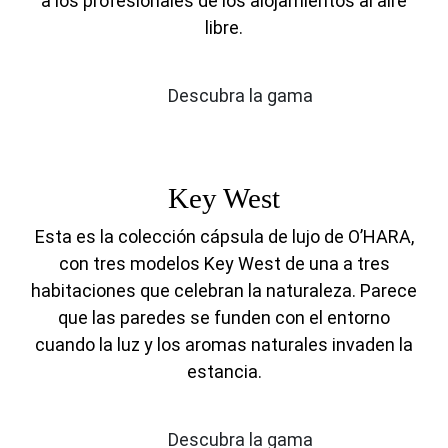
a los profesionales de los alojamientos al aire
libre.
Descubra la gama
Key West
Esta es la colección cápsula de lujo de O’HARA,
con tres modelos Key West de una a tres
habitaciones que celebran la naturaleza. Parece
que las paredes se funden con el entorno
cuando la luz y los aromas naturales invaden la
estancia.
Descubra la gama