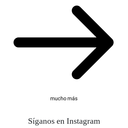
mucho más
Síganos en Instagram