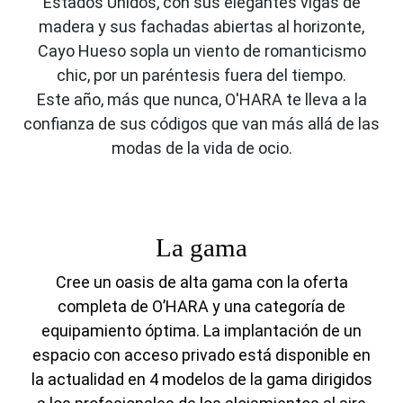
Estados Unidos, con sus elegantes vigas de
madera y sus fachadas abiertas al horizonte,
Cayo Hueso sopla un viento de romanticismo
chic, por un paréntesis fuera del tiempo.
Este año, más que nunca, O'HARA te lleva a la
confianza de sus códigos que van más allá de las
modas de la vida de ocio.
La gama
Cree un oasis de alta gama con la oferta
completa de O’HARA y una categoría de
equipamiento óptima. La implantación de un
espacio con acceso privado está disponible en
la actualidad en 4 modelos de la gama dirigidos