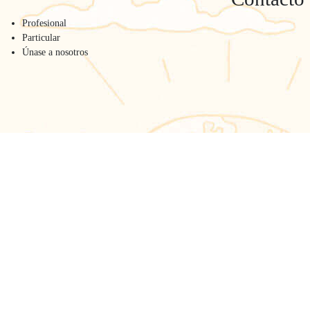
Profesional
Particular
Únase a nosotros