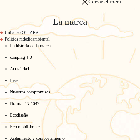
Cerrar el menú
La marca
Universo O’HARA
Politica mdedioambiental
La historia de la marca
camping 4.0
Actualidad
Live
Nuestros compromisos
Norma EN 1647
Ecodiseño
Eco mobil-home
Aislamiento y comportamiento