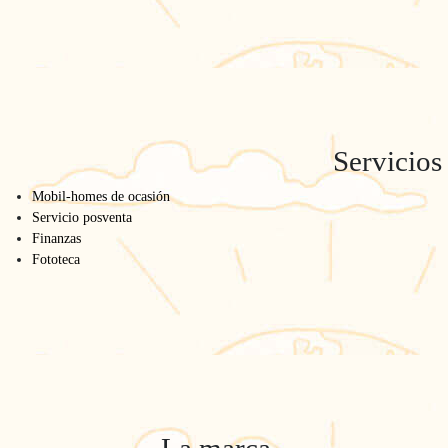
Servicios
Mobil-homes de ocasión
Servicio posventa
Finanzas
Fototeca