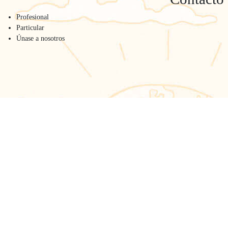
Profesional
Particular
Únase a nosotros