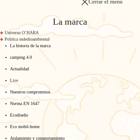
Cerrar el menú
La marca
Universo O’HARA
Politica mdedioambiental
La historia de la marca
camping 4.0
Actualidad
Live
Nuestros compromisos
Norma EN 1647
Ecodiseño
Eco mobil-home
Aislamiento y comportamiento